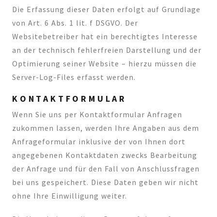
Die Erfassung dieser Daten erfolgt auf Grundlage
von Art. 6 Abs. 1 lit. f DSGVO. Der
Websitebetreiber hat ein berechtigtes Interesse
an der technisch fehlerfreien Darstellung und der
Optimierung seiner Website – hierzu müssen die
Server-Log-Files erfasst werden.
KONTAKTFORMULAR
Wenn Sie uns per Kontaktformular Anfragen
zukommen lassen, werden Ihre Angaben aus dem
Anfrageformular inklusive der von Ihnen dort
angegebenen Kontaktdaten zwecks Bearbeitung
der Anfrage und für den Fall von Anschlussfragen
bei uns gespeichert. Diese Daten geben wir nicht
ohne Ihre Einwilligung weiter.