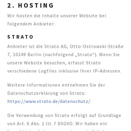
2. HOSTING
Wir hosten die Inhalte unserer Website bei
folgendem Anbieter:
STRATO
Anbieter ist die Strato AG, Otto-Ostrowski-Straße
7, 10249 Berlin (nachfolgend „Strato“). Wenn Sie
unsere Website besuchen, erfasst Strato
verschiedene Logfiles inklusive Ihrer IP-Adressen.
Weitere Informationen entnehmen Sie der
Datenschutzerklärung von Strato:
https://www.strato.de/datenschutz/
.
Die Verwendung von Strato erfolgt auf Grundlage
von Art. 6 Abs. 1 lit. f DSGVO. Wir haben ein