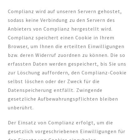
Complianz wird auf unseren Servern gehostet,
sodass keine Verbindung zu den Servern des
Anbieters von Complianz hergestellt wird.
Complianz speichert einen Cookie in Ihrem
Browser, um Ihnen die erteilten Einwilligungen
bzw. deren Widerruf zuordnen zu können. Die so
erfassten Daten werden gespeichert, bis Sie uns
zur Löschung auffordern, den Complianz-Cookie
selbst löschen oder der Zweck für die
Datenspeicherung entfällt. Zwingende
gesetzliche Aufbewahrungspflichten bleiben
unberührt.
Der Einsatz von Complianz erfolgt, um die
gesetzlich vorgeschriebenen Einwilligungen für