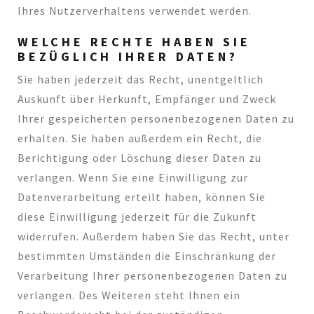
Ihres Nutzerverhaltens verwendet werden.
WELCHE RECHTE HABEN SIE
BEZÜGLICH IHRER DATEN?
Sie haben jederzeit das Recht, unentgeltlich
Auskunft über Herkunft, Empfänger und Zweck
Ihrer gespeicherten personenbezogenen Daten zu
erhalten. Sie haben außerdem ein Recht, die
Berichtigung oder Löschung dieser Daten zu
verlangen. Wenn Sie eine Einwilligung zur
Datenverarbeitung erteilt haben, können Sie
diese Einwilligung jederzeit für die Zukunft
widerrufen. Außerdem haben Sie das Recht, unter
bestimmten Umständen die Einschränkung der
Verarbeitung Ihrer personenbezogenen Daten zu
verlangen. Des Weiteren steht Ihnen ein