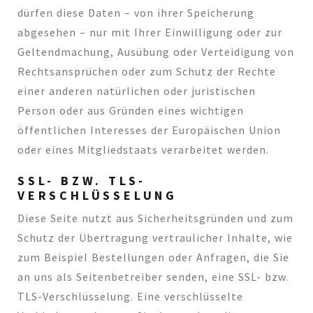
dürfen diese Daten – von ihrer Speicherung
abgesehen – nur mit Ihrer Einwilligung oder zur
Geltendmachung, Ausübung oder Verteidigung von
Rechtsansprüchen oder zum Schutz der Rechte
einer anderen natürlichen oder juristischen
Person oder aus Gründen eines wichtigen
öffentlichen Interesses der Europäischen Union
oder eines Mitgliedstaats verarbeitet werden.
SSL- BZW. TLS-
VERSCHLÜSSELUNG
Diese Seite nutzt aus Sicherheitsgründen und zum
Schutz der Übertragung vertraulicher Inhalte, wie
zum Beispiel Bestellungen oder Anfragen, die Sie
an uns als Seitenbetreiber senden, eine SSL- bzw.
TLS-Verschlüsselung. Eine verschlüsselte