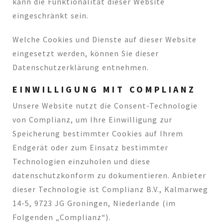
kann die Funktionalität dieser Website
eingeschränkt sein.
Welche Cookies und Dienste auf dieser Website
eingesetzt werden, können Sie dieser
Datenschutzerklärung entnehmen.
EINWILLIGUNG MIT COMPLIANZ
Unsere Website nutzt die Consent-Technologie
von Complianz, um Ihre Einwilligung zur
Speicherung bestimmter Cookies auf Ihrem
Endgerät oder zum Einsatz bestimmter
Technologien einzuholen und diese
datenschutzkonform zu dokumentieren. Anbieter
dieser Technologie ist Complianz B.V., Kalmarweg
14-5, 9723 JG Groningen, Niederlande (im
Folgenden „Complianz“).