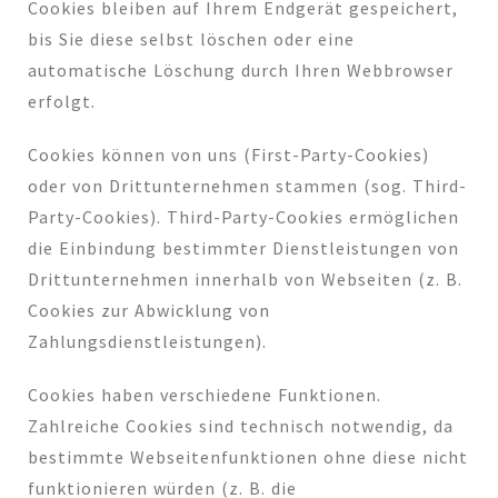
Cookies bleiben auf Ihrem Endgerät gespeichert,
bis Sie diese selbst löschen oder eine
automatische Löschung durch Ihren Webbrowser
erfolgt.
Cookies können von uns (First-Party-Cookies)
oder von Drittunternehmen stammen (sog. Third-
Party-Cookies). Third-Party-Cookies ermöglichen
die Einbindung bestimmter Dienstleistungen von
Drittunternehmen innerhalb von Webseiten (z. B.
Cookies zur Abwicklung von
Zahlungsdienstleistungen).
Cookies haben verschiedene Funktionen.
Zahlreiche Cookies sind technisch notwendig, da
bestimmte Webseitenfunktionen ohne diese nicht
funktionieren würden (z. B. die