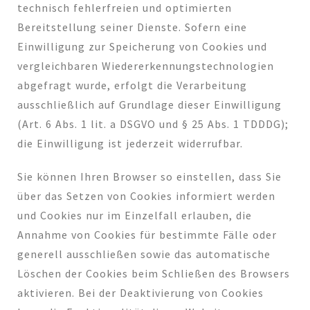
technisch fehlerfreien und optimierten
Bereitstellung seiner Dienste. Sofern eine
Einwilligung zur Speicherung von Cookies und
vergleichbaren Wiedererkennungstechnologien
abgefragt wurde, erfolgt die Verarbeitung
ausschließlich auf Grundlage dieser Einwilligung
(Art. 6 Abs. 1 lit. a DSGVO und § 25 Abs. 1 TDDDG);
die Einwilligung ist jederzeit widerrufbar.
Sie können Ihren Browser so einstellen, dass Sie
über das Setzen von Cookies informiert werden
und Cookies nur im Einzelfall erlauben, die
Annahme von Cookies für bestimmte Fälle oder
generell ausschließen sowie das automatische
Löschen der Cookies beim Schließen des Browsers
aktivieren. Bei der Deaktivierung von Cookies