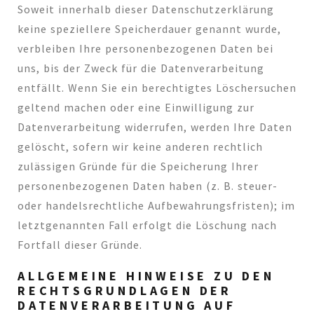
Soweit innerhalb dieser Datenschutzerklärung
keine speziellere Speicherdauer genannt wurde,
verbleiben Ihre personenbezogenen Daten bei
uns, bis der Zweck für die Datenverarbeitung
entfällt. Wenn Sie ein berechtigtes Löschersuchen
geltend machen oder eine Einwilligung zur
Datenverarbeitung widerrufen, werden Ihre Daten
gelöscht, sofern wir keine anderen rechtlich
zulässigen Gründe für die Speicherung Ihrer
personenbezogenen Daten haben (z. B. steuer-
oder handelsrechtliche Aufbewahrungsfristen); im
letztgenannten Fall erfolgt die Löschung nach
Fortfall dieser Gründe.
ALLGEMEINE HINWEISE ZU DEN
RECHTSGRUNDLAGEN DER
DATENVERARBEITUNG AUF