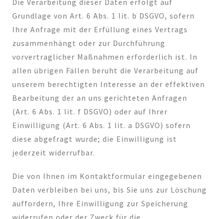
Die Verarbeitung dieser Daten erfolgt auf
Grundlage von Art. 6 Abs. 1 lit. b DSGVO, sofern
Ihre Anfrage mit der Erfüllung eines Vertrags
zusammenhängt oder zur Durchführung
vorvertraglicher Maßnahmen erforderlich ist. In
allen übrigen Fällen beruht die Verarbeitung auf
unserem berechtigten Interesse an der effektiven
Bearbeitung der an uns gerichteten Anfragen
(Art. 6 Abs. 1 lit. f DSGVO) oder auf Ihrer
Einwilligung (Art. 6 Abs. 1 lit. a DSGVO) sofern
diese abgefragt wurde; die Einwilligung ist
jederzeit widerrufbar.
Die von Ihnen im Kontaktformular eingegebenen
Daten verbleiben bei uns, bis Sie uns zur Löschung
auffordern, Ihre Einwilligung zur Speicherung
widerrufen oder der Zweck für die