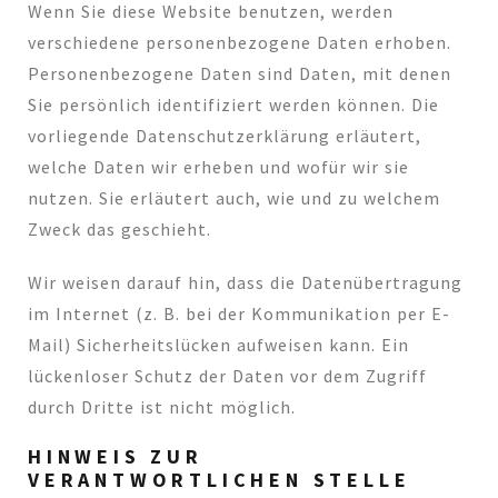
Wenn Sie diese Website benutzen, werden
verschiedene personenbezogene Daten erhoben.
Personenbezogene Daten sind Daten, mit denen
Sie persönlich identifiziert werden können. Die
vorliegende Datenschutzerklärung erläutert,
welche Daten wir erheben und wofür wir sie
nutzen. Sie erläutert auch, wie und zu welchem
Zweck das geschieht.
Wir weisen darauf hin, dass die Datenübertragung
im Internet (z. B. bei der Kommunikation per E-
Mail) Sicherheitslücken aufweisen kann. Ein
lückenloser Schutz der Daten vor dem Zugriff
durch Dritte ist nicht möglich.
HINWEIS ZUR
VERANTWORTLICHEN STELLE