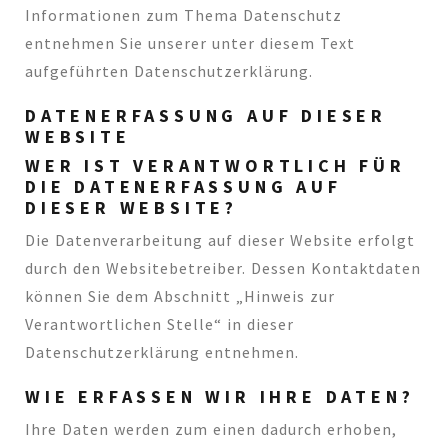
Informationen zum Thema Datenschutz
entnehmen Sie unserer unter diesem Text
aufgeführten Datenschutzerklärung.
DATENERFASSUNG AUF DIESER
WEBSITE
WER IST VERANTWORTLICH FÜR
DIE DATENERFASSUNG AUF
DIESER WEBSITE?
Die Datenverarbeitung auf dieser Website erfolgt
durch den Websitebetreiber. Dessen Kontaktdaten
können Sie dem Abschnitt „Hinweis zur
Verantwortlichen Stelle“ in dieser
Datenschutzerklärung entnehmen.
WIE ERFASSEN WIR IHRE DATEN?
Ihre Daten werden zum einen dadurch erhoben,