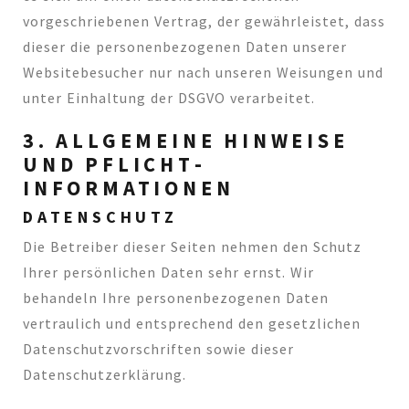
vorgeschriebenen Vertrag, der gewährleistet, dass
dieser die personenbezogenen Daten unserer
Websitebesucher nur nach unseren Weisungen und
unter Einhaltung der DSGVO verarbeitet.
3. ALLGEMEINE HINWEISE
UND PFLICHT­
INFORMATIONEN
DATENSCHUTZ
Die Betreiber dieser Seiten nehmen den Schutz
Ihrer persönlichen Daten sehr ernst. Wir
behandeln Ihre personenbezogenen Daten
vertraulich und entsprechend den gesetzlichen
Datenschutzvorschriften sowie dieser
Datenschutzerklärung.