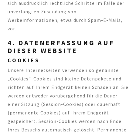
sich ausdrücklich rechtliche Schritte im Falle der
unverlangten Zusendung von
Werbeinformationen, etwa durch Spam-E-Mails,
vor.
4. DATENERFASSUNG AUF
DIESER WEBSITE
COOKIES
Unsere Internetseiten verwenden so genannte
„Cookies“. Cookies sind kleine Datenpakete und
richten auf Ihrem Endgerät keinen Schaden an. Sie
werden entweder vorübergehend für die Dauer
einer Sitzung (Session-Cookies) oder dauerhaft
(permanente Cookies) auf Ihrem Endgerät
gespeichert. Session-Cookies werden nach Ende
Ihres Besuchs automatisch gelöscht. Permanente