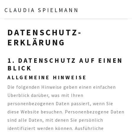
CLAUDIA SPIELMANN
Schmuck
Datenschutz­erklärung
DATENSCHUTZ­
ERKLÄRUNG
1. DATENSCHUTZ AUF EINEN
BLICK
ALLGEMEINE HINWEISE
Die folgenden Hinweise geben einen einfachen
Überblick darüber, was mit Ihren
personenbezogenen Daten passiert, wenn Sie
diese Website besuchen. Personenbezogene Daten
sind alle Daten, mit denen Sie persönlich
identifiziert werden können. Ausführliche