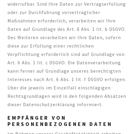
widerrufbar. Sind Ihre Daten zur Vertragserfüllung
oder zur Durchführung vorvertraglicher
Maßnahmen erforderlich, verarbeiten wir Ihre
Daten auf Grundlage des Art. 6 Abs. 1 lit. b DSGVO.
Des Weiteren verarbeiten wir Ihre Daten, sofern
diese zur Erfüllung einer rechtlichen
Verpflichtung erforderlich sind auf Grundlage von
Art. 6 Abs. 1 lit. c DSGVO. Die Datenverarbeitung
kann ferner auf Grundlage unseres berechtigten
Interesses nach Art. 6 Abs. 1 lit. f DSGVO erfolgen.
Über die jeweils im Einzelfall einschlägigen
Rechtsgrundlagen wird in den folgenden Absätzen
dieser Datenschutzerklärung informiert.
EMPFÄNGER VON
PERSONENBEZOGENEN DATEN
Im Rahmen unserer Geschäftstätigkeit arbeiten