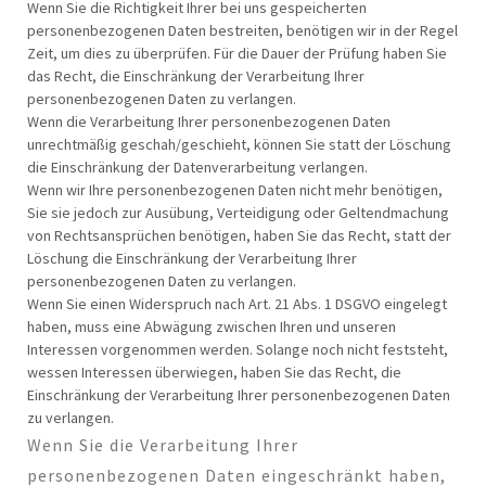
Wenn Sie die Richtigkeit Ihrer bei uns gespeicherten
personenbezogenen Daten bestreiten, benötigen wir in der Regel
Zeit, um dies zu überprüfen. Für die Dauer der Prüfung haben Sie
das Recht, die Einschränkung der Verarbeitung Ihrer
personenbezogenen Daten zu verlangen.
Wenn die Verarbeitung Ihrer personenbezogenen Daten
unrechtmäßig geschah/geschieht, können Sie statt der Löschung
die Einschränkung der Datenverarbeitung verlangen.
Wenn wir Ihre personenbezogenen Daten nicht mehr benötigen,
Sie sie jedoch zur Ausübung, Verteidigung oder Geltendmachung
von Rechtsansprüchen benötigen, haben Sie das Recht, statt der
Löschung die Einschränkung der Verarbeitung Ihrer
personenbezogenen Daten zu verlangen.
Wenn Sie einen Widerspruch nach Art. 21 Abs. 1 DSGVO eingelegt
haben, muss eine Abwägung zwischen Ihren und unseren
Interessen vorgenommen werden. Solange noch nicht feststeht,
wessen Interessen überwiegen, haben Sie das Recht, die
Einschränkung der Verarbeitung Ihrer personenbezogenen Daten
zu verlangen.
Wenn Sie die Verarbeitung Ihrer
personenbezogenen Daten eingeschränkt haben,