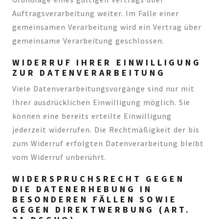
Auftragsverarbeitung weiter. Im Falle einer
gemeinsamen Verarbeitung wird ein Vertrag über
gemeinsame Verarbeitung geschlossen.
WIDERRUF IHRER EINWILLIGUNG
ZUR DATENVERARBEITUNG
Viele Datenverarbeitungsvorgänge sind nur mit
Ihrer ausdrücklichen Einwilligung möglich. Sie
können eine bereits erteilte Einwilligung
jederzeit widerrufen. Die Rechtmäßigkeit der bis
zum Widerruf erfolgten Datenverarbeitung bleibt
vom Widerruf unberührt.
WIDERSPRUCHSRECHT GEGEN
DIE DATENERHEBUNG IN
BESONDEREN FÄLLEN SOWIE
GEGEN DIREKTWERBUNG (ART.