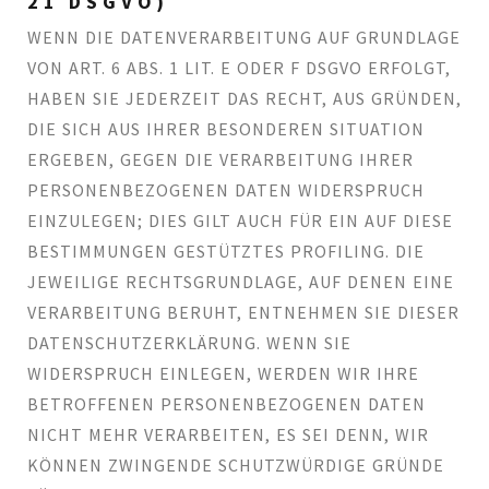
21 DSGVO)
WENN DIE DATENVERARBEITUNG AUF GRUNDLAGE
VON ART. 6 ABS. 1 LIT. E ODER F DSGVO ERFOLGT,
HABEN SIE JEDERZEIT DAS RECHT, AUS GRÜNDEN,
DIE SICH AUS IHRER BESONDEREN SITUATION
ERGEBEN, GEGEN DIE VERARBEITUNG IHRER
PERSONENBEZOGENEN DATEN WIDERSPRUCH
EINZULEGEN; DIES GILT AUCH FÜR EIN AUF DIESE
BESTIMMUNGEN GESTÜTZTES PROFILING. DIE
JEWEILIGE RECHTSGRUNDLAGE, AUF DENEN EINE
VERARBEITUNG BERUHT, ENTNEHMEN SIE DIESER
DATENSCHUTZERKLÄRUNG. WENN SIE
WIDERSPRUCH EINLEGEN, WERDEN WIR IHRE
BETROFFENEN PERSONENBEZOGENEN DATEN
NICHT MEHR VERARBEITEN, ES SEI DENN, WIR
KÖNNEN ZWINGENDE SCHUTZWÜRDIGE GRÜNDE