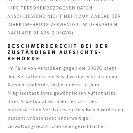
IHRE PERSONENBEZOGENEN DATEN
ANSCHLIESSEND NICHT MEHR ZUM ZWECKE DER
DIREKTWERBUNG VERWENDET (WIDERSPRUCH
NACH ART. 21 ABS. 2 DSGVO).
BESCHWERDE­RECHT BEI DER
ZUSTÄNDIGEN AUFSICHTS­
BEHÖRDE
Im Falle von Verstößen gegen die DSGVO steht
den Betroffenen ein Beschwerderecht bei einer
Aufsichtsbehörde, insbesondere in dem
Mitgliedstaat ihres gewöhnlichen Aufenthalts,
ihres Arbeitsplatzes oder des Orts des
mutmaßlichen Verstoßes zu. Das Beschwerderecht
besteht unbeschadet anderweitiger
verwaltungsrechtlicher oder gerichtlicher