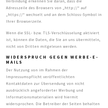
Verbindung erkennen Sie daran, dass die
Adresszeile des Browsers von „http://“ auf
„https://“ wechselt und an dem Schloss-Symbol in
Ihrer Browserzeile.
Wenn die SSL- bzw. TLS-Verschlüsselung aktiviert
ist, können die Daten, die Sie an uns übermitteln,
nicht von Dritten mitgelesen werden.
WIDERSPRUCH GEGEN WERBE-E-
MAILS
Der Nutzung von im Rahmen der
Impressumspflicht veröffentlichten
Kontaktdaten zur Übersendung von nicht
ausdrücklich angeforderter Werbung und
Informationsmaterialien wird hiermit
widersprochen. Die Betreiber der Seiten behalten