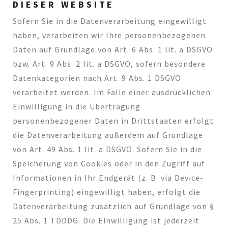
DIESER WEBSITE
Sofern Sie in die Datenverarbeitung eingewilligt
haben, verarbeiten wir Ihre personenbezogenen
Daten auf Grundlage von Art. 6 Abs. 1 lit. a DSGVO
bzw. Art. 9 Abs. 2 lit. a DSGVO, sofern besondere
Datenkategorien nach Art. 9 Abs. 1 DSGVO
verarbeitet werden. Im Falle einer ausdrücklichen
Einwilligung in die Übertragung
personenbezogener Daten in Drittstaaten erfolgt
die Datenverarbeitung außerdem auf Grundlage
von Art. 49 Abs. 1 lit. a DSGVO. Sofern Sie in die
Speicherung von Cookies oder in den Zugriff auf
Informationen in Ihr Endgerät (z. B. via Device-
Fingerprinting) eingewilligt haben, erfolgt die
Datenverarbeitung zusätzlich auf Grundlage von §
25 Abs. 1 TDDDG. Die Einwilligung ist jederzeit