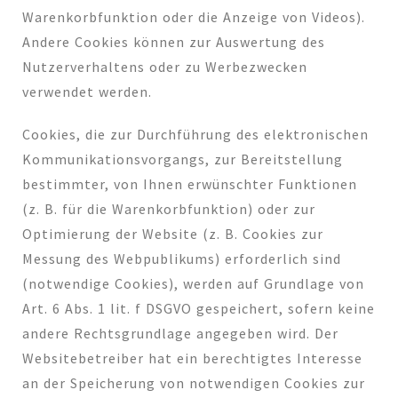
Warenkorbfunktion oder die Anzeige von Videos).
Andere Cookies können zur Auswertung des
Nutzerverhaltens oder zu Werbezwecken
verwendet werden.
Cookies, die zur Durchführung des elektronischen
Kommunikationsvorgangs, zur Bereitstellung
bestimmter, von Ihnen erwünschter Funktionen
(z. B. für die Warenkorbfunktion) oder zur
Optimierung der Website (z. B. Cookies zur
Messung des Webpublikums) erforderlich sind
(notwendige Cookies), werden auf Grundlage von
Art. 6 Abs. 1 lit. f DSGVO gespeichert, sofern keine
andere Rechtsgrundlage angegeben wird. Der
Websitebetreiber hat ein berechtigtes Interesse
an der Speicherung von notwendigen Cookies zur