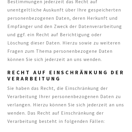
Bestimmungen jederzeit das Recht auf
unentgeltliche Auskunft über Ihre gespeicherten
personenbezogenen Daten, deren Herkunft und
Empfänger und den Zweck der Datenverarbeitung
und ggf. ein Recht auf Berichtigung oder
Löschung dieser Daten. Hierzu sowie zu weiteren
Fragen zum Thema personenbezogene Daten
können Sie sich jederzeit an uns wenden.
RECHT AUF EINSCHRÄNKUNG DER
VERARBEITUNG
Sie haben das Recht, die Einschränkung der
Verarbeitung Ihrer personenbezogenen Daten zu
verlangen. Hierzu können Sie sich jederzeit an uns
wenden. Das Recht auf Einschränkung der
Verarbeitung besteht in folgenden Fällen: