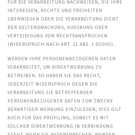
FÜR DIE VERARBEITUNG NACHWEISEN, DIE IHRE
INTERESSEN, RECHTE UND FREIHEITEN
ÜBERWIEGEN ODER DIE VERARBEITUNG DIENT
DER GELTENDMACHUNG, AUSÜBUNG ODER
VERTEIDIGUNG VON RECHTSANSPRÜCHEN
(WIDERSPRUCH NACH ART. 21 ABS. 1 DSGVO).
WERDEN IHRE PERSONENBEZOGENEN DATEN
VERARBEITET, UM DIREKTWERBUNG ZU
BETREIBEN, SO HABEN SIE DAS RECHT,
JEDERZEIT WIDERSPRUCH GEGEN DIE
VERARBEITUNG SIE BETREFFENDER
PERSONENBEZOGENER DATEN ZUM ZWECKE
DERARTIGER WERBUNG EINZULEGEN; DIES GILT
AUCH FÜR DAS PROFILING, SOWEIT ES MIT
SOLCHER DIREKTWERBUNG IN VERBINDUNG
STEHT. WENN SIE WIDERSPRECHEN, WERDEN