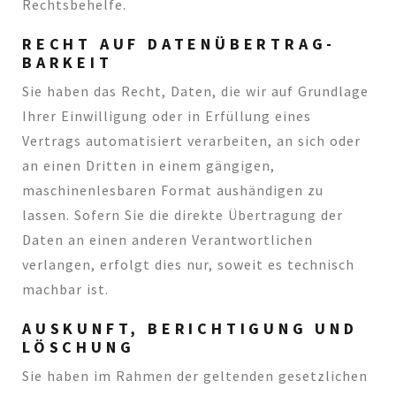
Rechtsbehelfe.
RECHT AUF DATEN­ÜBERTRAG­
BARKEIT
Sie haben das Recht, Daten, die wir auf Grundlage
Ihrer Einwilligung oder in Erfüllung eines
Vertrags automatisiert verarbeiten, an sich oder
an einen Dritten in einem gängigen,
maschinenlesbaren Format aushändigen zu
lassen. Sofern Sie die direkte Übertragung der
Daten an einen anderen Verantwortlichen
verlangen, erfolgt dies nur, soweit es technisch
machbar ist.
AUSKUNFT, BERICHTIGUNG UND
LÖSCHUNG
Sie haben im Rahmen der geltenden gesetzlichen