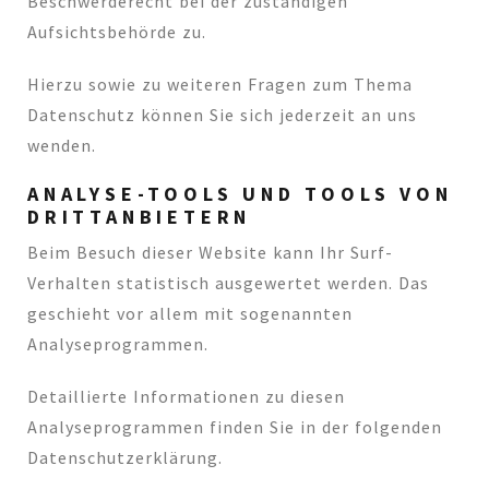
Beschwerderecht bei der zuständigen
Aufsichtsbehörde zu.
Hierzu sowie zu weiteren Fragen zum Thema
Datenschutz können Sie sich jederzeit an uns
wenden.
ANALYSE-TOOLS UND TOOLS VON
DRITT­ANBIETERN
Beim Besuch dieser Website kann Ihr Surf-
Verhalten statistisch ausgewertet werden. Das
geschieht vor allem mit sogenannten
Analyseprogrammen.
Detaillierte Informationen zu diesen
Analyseprogrammen finden Sie in der folgenden
Datenschutzerklärung.