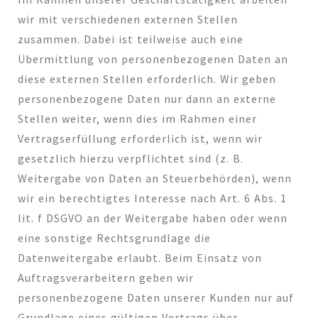
wir mit verschiedenen externen Stellen
zusammen. Dabei ist teilweise auch eine
Übermittlung von personenbezogenen Daten an
diese externen Stellen erforderlich. Wir geben
personenbezogene Daten nur dann an externe
Stellen weiter, wenn dies im Rahmen einer
Vertragserfüllung erforderlich ist, wenn wir
gesetzlich hierzu verpflichtet sind (z. B.
Weitergabe von Daten an Steuerbehörden), wenn
wir ein berechtigtes Interesse nach Art. 6 Abs. 1
lit. f DSGVO an der Weitergabe haben oder wenn
eine sonstige Rechtsgrundlage die
Datenweitergabe erlaubt. Beim Einsatz von
Auftragsverarbeitern geben wir
personenbezogene Daten unserer Kunden nur auf
Grundlage eines gültigen Vertrags über