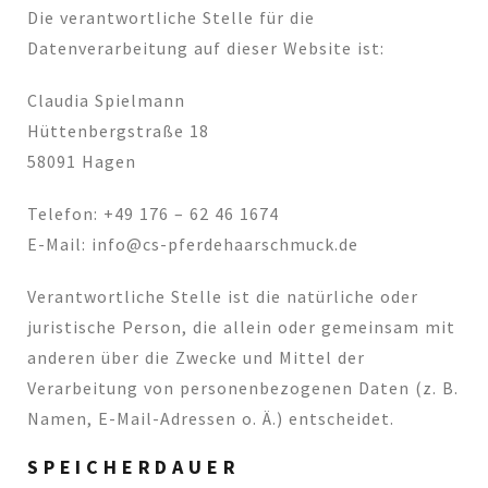
Die verantwortliche Stelle für die
Datenverarbeitung auf dieser Website ist:
Claudia Spielmann
Hüttenbergstraße 18
58091 Hagen
Telefon: +49 176 – 62 46 1674
E-Mail: info@cs-pferdehaarschmuck.de
Verantwortliche Stelle ist die natürliche oder
juristische Person, die allein oder gemeinsam mit
anderen über die Zwecke und Mittel der
Verarbeitung von personenbezogenen Daten (z. B.
Namen, E-Mail-Adressen o. Ä.) entscheidet.
SPEICHERDAUER