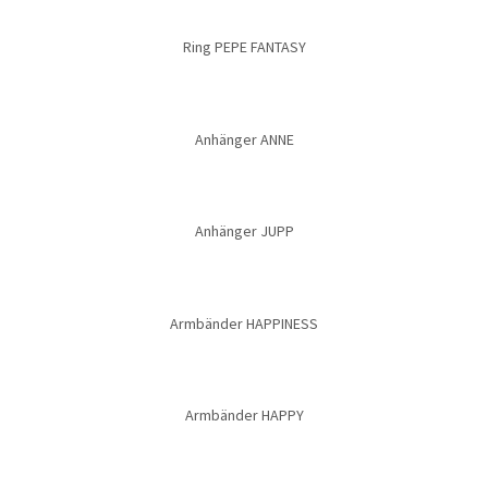
Ring PEPE FANTASY
Anhänger ANNE
Anhänger JUPP
Armbänder HAPPINESS
Armbänder HAPPY