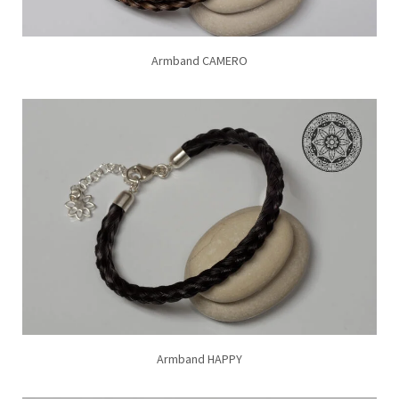
Armband CAMERO
Armband HAPPY