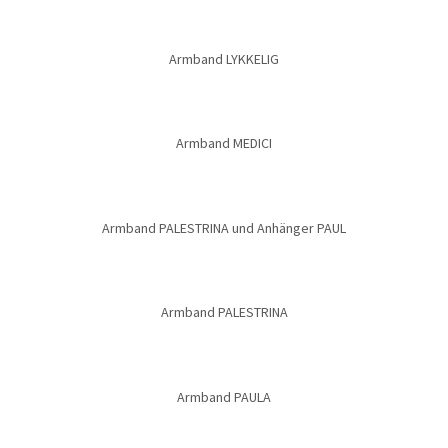
Armband LYKKELIG
Armband MEDICI
Armband PALESTRINA und Anhänger PAUL
Armband PALESTRINA
Armband PAULA