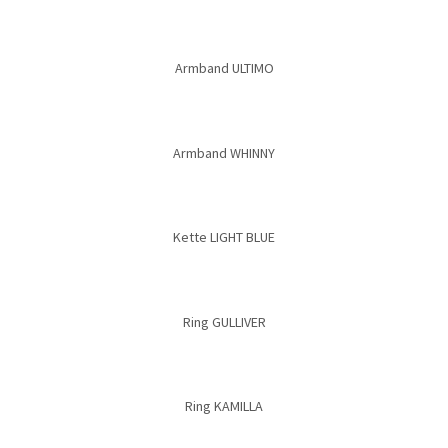
Armband ULTIMO
Armband WHINNY
Kette LIGHT BLUE
Ring GULLIVER
Ring KAMILLA