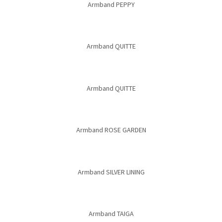
Armband PEPPY
Armband QUITTE
Armband QUITTE
Armband ROSE GARDEN
Armband SILVER LINING
Armband TAIGA