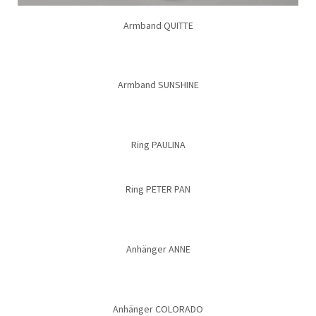
Armband QUITTE
Armband SUNSHINE
Ring PAULINA
Ring PETER PAN
Anhänger ANNE
Anhänger COLORADO