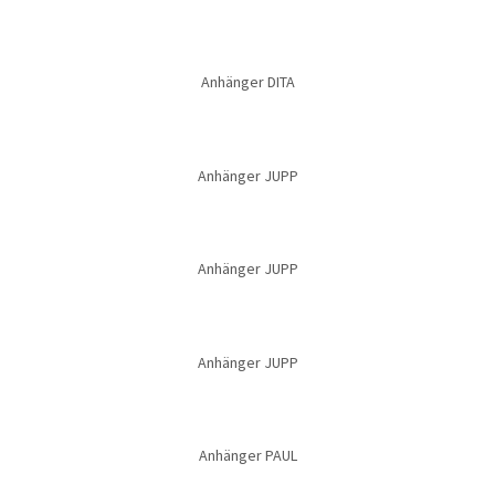
Anhänger DITA
Anhänger JUPP
Anhänger JUPP
Anhänger JUPP
Anhänger PAUL