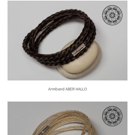
Armband ABER HALLO