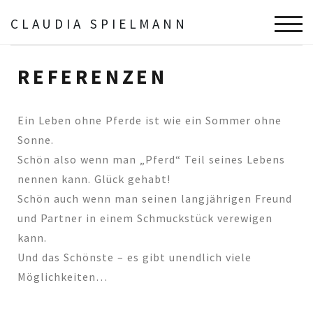
CLAUDIA SPIELMANN
TOGG
Schmuck
Referenzen
REFERENZEN
Ein Leben ohne Pferde ist wie ein Sommer ohne
Sonne.
Schön also wenn man „Pferd“ Teil seines Lebens
nennen kann. Glück gehabt!
Schön auch wenn man seinen langjährigen Freund
und Partner in einem Schmuckstück verewigen
kann.
Und das Schönste – es gibt unendlich viele
Möglichkeiten…