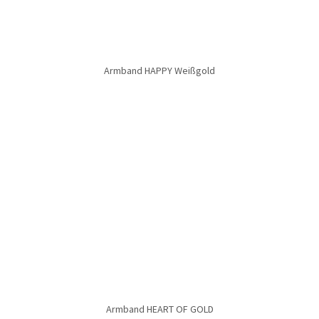
Armband LAMAR
Armband LAMAR