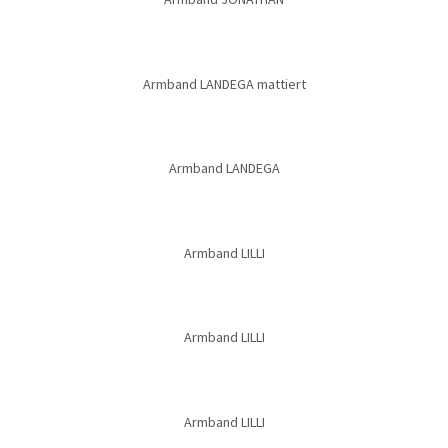
Armband LANDEGA mattiert
Armband LANDEGA
Armband LILLI
Armband LILLI
Armband LILLI