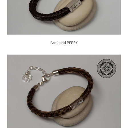
Armband PEPPY