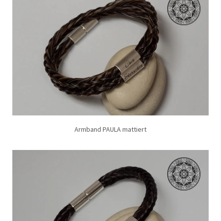
Armband PAULA mattiert