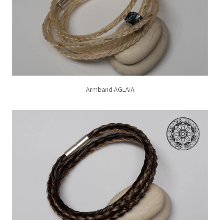
Armband AGLAIA