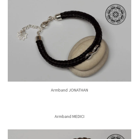
Armband JONATHAN
Armband MEDICI