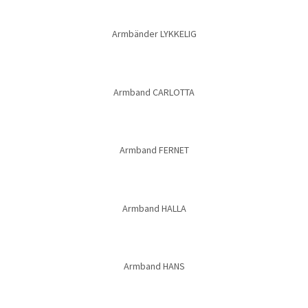
Armbänder LYKKELIG
Armband CARLOTTA
Armband FERNET
Armband HALLA
Armband HANS