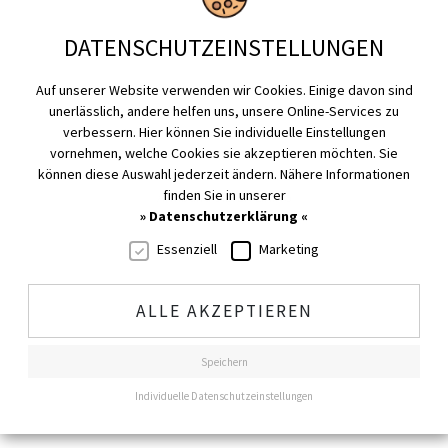
DATENSCHUTZ­EINSTELLUNGEN
Auf unserer Website verwenden wir Cookies. Einige davon sind
unerlässlich, andere helfen uns, unsere Online-Services zu
verbessern. Hier können Sie individuelle Einstellungen
vornehmen, welche Cookies sie akzeptieren möchten. Sie
können diese Auswahl jederzeit ändern. Nähere Informationen
finden Sie in unserer
Anhänger COLORADO
» Datenschutzerklärung «
Essenziell
Marketing
ALLE AKZEPTIEREN
Speichern
Individuelle Datenschutzeinstellungen