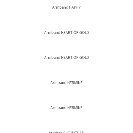
Armband HAPPY
Armband HEART OF GOLD
Armband HEART OF GOLD
Armband HERMINE
Armband HERMINE
Armband JONATHAN