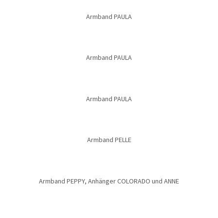
Armband PAULA
Armband PAULA
Armband PAULA
Armband PELLE
Armband PEPPY, Anhänger COLORADO und ANNE