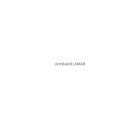
Armband PEPPY