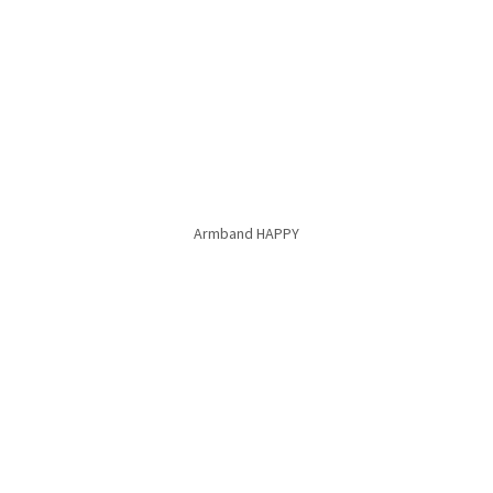
Armband KATHARINA