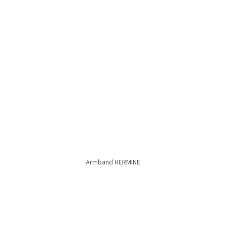
Armband LILLI