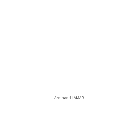
Armband PAULA