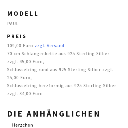
MODELL
PAUL
PREIS
109,00 Euro
zzgl. Versand
70 cm Schlangenkette aus 925 Sterling Silber
zzgl. 45,00 Euro,
Schlüsselring rund aus 925 Sterling Silber zzgl.
25,00 Euro,
Schlüsselring herzförmig aus 925 Sterling Silber
zzgl. 34,00 Euro
DIE ANHÄNGLICHEN
Herzchen