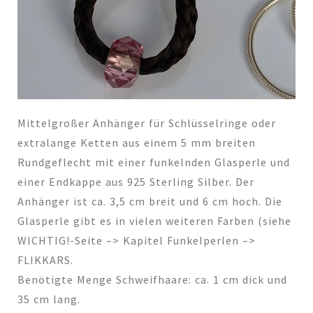
Mittelgroßer Anhänger für Schlüsselringe oder
extralange Ketten aus einem 5 mm breiten
Rundgeflecht mit einer funkelnden Glasperle und
einer Endkappe aus 925 Sterling Silber. Der
Anhänger ist ca. 3,5 cm breit und 6 cm hoch. Die
Glasperle gibt es in vielen weiteren Farben (siehe
WICHTIG!-Seite –> Kapitel Funkelperlen –>
FLIKKARS.
Benötigte Menge Schweifhaare: ca. 1 cm dick und
35 cm lang.