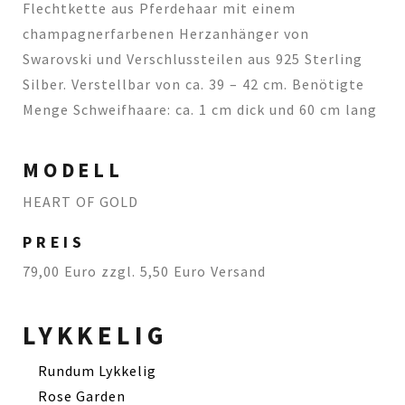
Flechtkette aus Pferdehaar mit einem
champagnerfarbenen Herzanhänger von
Swarovski und Verschlussteilen aus 925 Sterling
Silber. Verstellbar von ca. 39 – 42 cm. Benötigte
Menge Schweifhaare: ca. 1 cm dick und 60 cm lang
MODELL
HEART OF GOLD
PREIS
79,00 Euro zzgl. 5,50 Euro Versand
LYKKELIG
Rundum Lykkelig
Rose Garden