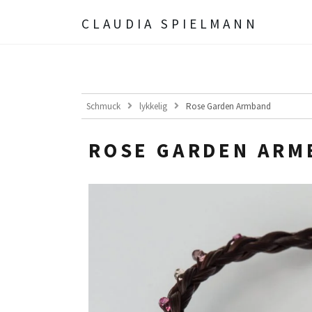
CLAUDIA SPIELMANN
Schmuck
lykkelig
Rose Garden Armband
ROSE GARDEN ARM