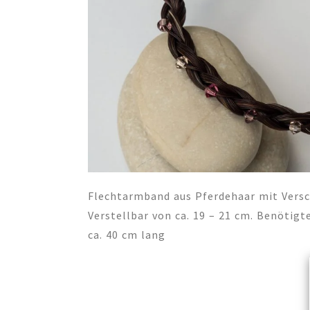
Flechtarmband aus Pferdehaar mit Versch
Verstellbar von ca. 19 – 21 cm. Benötigt
ca. 40 cm lang