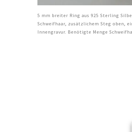
5 mm breiter Ring aus 925 Sterling Silb
Schweifhaar, zusätzlichem Steg oben, ei
Innengravur. Benötigte Menge Schweifhaa