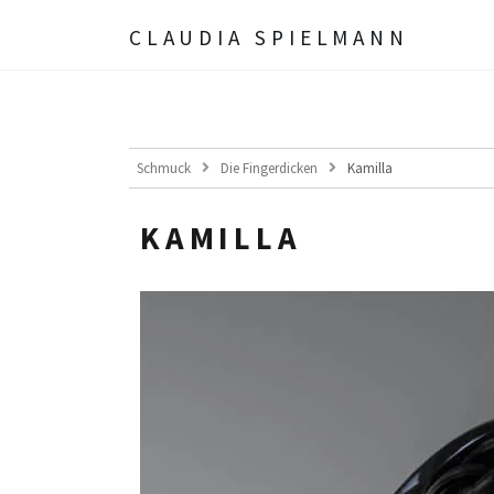
CLAUDIA SPIELMANN
Schmuck
Die Fingerdicken
Kamilla
KAMILLA