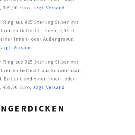
, 399,00 Euro,
zzgl. Versand
 Ring aus 925 Sterling Silber mit
breiten Geflecht, einem 0,03 ct
 einer Innen- oder Außengravur,
,
zzgl. Versand
 Ring aus 925 Sterling Silber mit
breiten Geflecht aus Schweifhaar,
t Brillant und einer Innen- oder
, 469,00 Euro,
zzgl. Versand
INGERDICKEN