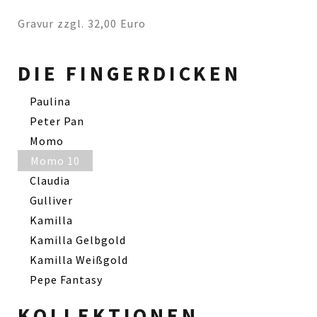
Gravur zzgl. 32,00 Euro
DIE FINGERDICKEN
Paulina
Peter Pan
Momo
Momo 10
Claudia
Gulliver
Kamilla
Kamilla Gelbgold
Kamilla Weißgold
Pepe Fantasy
KOLLEKTIONEN