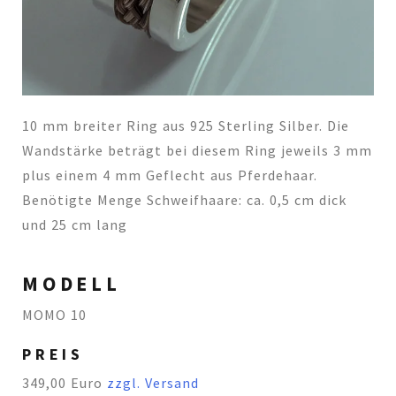
10 mm breiter Ring aus 925 Sterling Silber. Die
Wandstärke beträgt bei diesem Ring jeweils 3 mm
plus einem 4 mm Geflecht aus Pferdehaar.
Benötigte Menge Schweifhaare: ca. 0,5 cm dick
und 25 cm lang
MODELL
MOMO 10
PREIS
349,00 Euro
zzgl. Versand